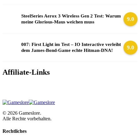
SteelSeries Aerox 3 Wireless Gen 2 Test: Warum
9.0
meine Glorious-Maus weichen muss
007: First Light im Test – IO Interactive verleiht
9.0
dem James-Bond-Game echte Hitman-DNA!
Affiliate-Links
© 2026 Gameslore.
Alle Rechte vorbehalten.
Rechtliches