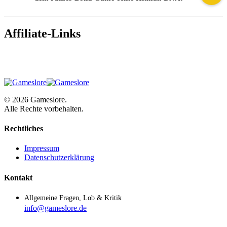
Affiliate-Links
© 2026 Gameslore.
Alle Rechte vorbehalten.
Rechtliches
Impressum
Datenschutzerklärung
Kontakt
Allgemeine Fragen, Lob & Kritik
info@gameslore.de