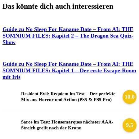
Das könnte dich auch interessieren
Guide zu No Sleep For Kaname Date – From AI: THE
SOMNIUM FILES: Kapitel 2 – The Dragon Sea Quiz-
Show
Guide zu No Sleep For Kaname Date – From AI: THE
SOMNIUM FILES: Kapitel 1 – Der erste Escape-Room
mit Iris
Resident Evil: Requiem im Test – Der perfekte
10.0
Mix aus Horror und Action (PS5 & PS5 Pro)
Saros im Test: Housemarques nächster AAA-
9.5
Streich greift nach der Krone