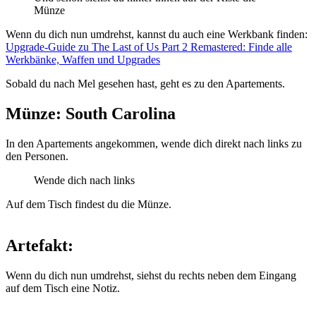
Münze
Wenn du dich nun umdrehst, kannst du auch eine Werkbank finden:
Upgrade-Guide zu The Last of Us Part 2 Remastered: Finde alle
Werkbänke, Waffen und Upgrades
Sobald du nach Mel gesehen hast, geht es zu den Apartements.
Münze: South Carolina
In den Apartements angekommen, wende dich direkt nach links zu
den Personen.
Wende dich nach links
Auf dem Tisch findest du die Münze.
Artefakt:
Wenn du dich nun umdrehst, siehst du rechts neben dem Eingang
auf dem Tisch eine Notiz.