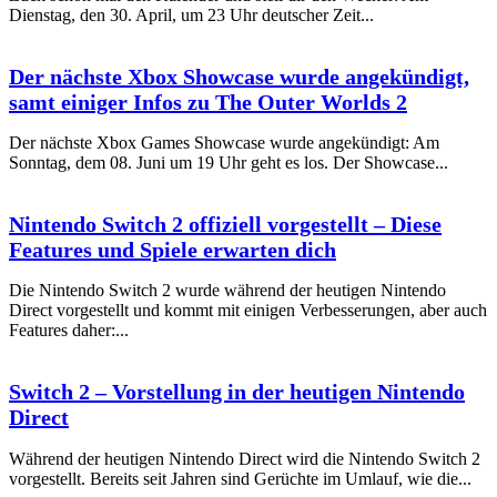
Dienstag, den 30. April, um 23 Uhr deutscher Zeit...
Der nächste Xbox Showcase wurde angekündigt,
samt einiger Infos zu The Outer Worlds 2
Der nächste Xbox Games Showcase wurde angekündigt: Am
Sonntag, dem 08. Juni um 19 Uhr geht es los. Der Showcase...
Nintendo Switch 2 offiziell vorgestellt – Diese
Features und Spiele erwarten dich
Die Nintendo Switch 2 wurde während der heutigen Nintendo
Direct vorgestellt und kommt mit einigen Verbesserungen, aber auch
Features daher:...
Switch 2 – Vorstellung in der heutigen Nintendo
Direct
Während der heutigen Nintendo Direct wird die Nintendo Switch 2
vorgestellt. Bereits seit Jahren sind Gerüchte im Umlauf, wie die...