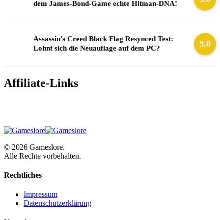
dem James-Bond-Game echte Hitman-DNA!
Assassin’s Creed Black Flag Resynced Test:
9.0
Lohnt sich die Neuauflage auf dem PC?
Affiliate-Links
© 2026 Gameslore.
Alle Rechte vorbehalten.
Rechtliches
Impressum
Datenschutzerklärung