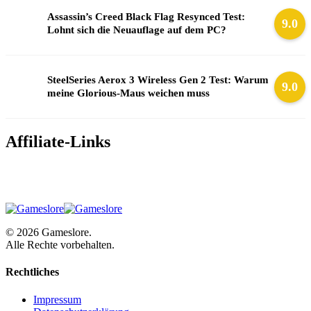
Assassin’s Creed Black Flag Resynced Test:
9.0
Lohnt sich die Neuauflage auf dem PC?
SteelSeries Aerox 3 Wireless Gen 2 Test: Warum
9.0
meine Glorious-Maus weichen muss
Affiliate-Links
© 2026 Gameslore.
Alle Rechte vorbehalten.
Rechtliches
Impressum