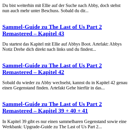
Du bist weiterhin mit Ellie auf der Suche nach Abby, doch stehst
nun auch mehr unter Beschuss. Sobald du dir...
Sammel-Guide zu The Last of Us Part 2
Remastered – Kapitel 43
Du startest das Kapitel mit Ellie auf Abbys Boot. Artefakt: Abbys
Notiz Drehe dich direkt nach links und du findest...
Sammel-Guide zu The Last of Us Part 2
Remastered – Kapitel 42
Sobald du wieder zu Abby wechselst, kannst du in Kapitel 42 genau
einen Gegenstand finden. Artefakt Gehe hierfür in das...
Sammel-Guide zu The Last of Us Part 2
Remastered – Kapitel 39 + 40 + 41
In Kapitel 39 gibt es nur einen sammelbaren Gegenstand sowie eine
Werkbank: Upgrade-Guide zu The Last of Us Part 2...